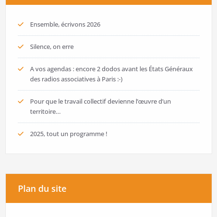
Ensemble, écrivons 2026
Silence, on erre
A vos agendas : encore 2 dodos avant les États Généraux
des radios associatives à Paris :-)
Pour que le travail collectif devienne l’œuvre d’un
territoire…
2025, tout un programme !
Plan du site