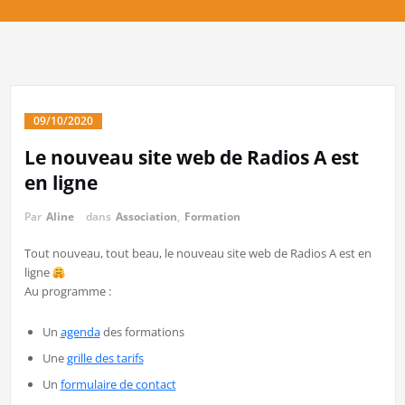
09/10/2020
Le nouveau site web de Radios A est
en ligne
Par
Aline
dans
Association
,
Formation
Tout nouveau, tout beau, le nouveau site web de Radios A est en
ligne
Au programme :
Un
agenda
des formations
Une
grille des tarifs
Un
formulaire de contact