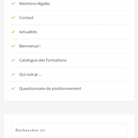
Mentions légales
Contact
Actualités
Bienvenue !
Catalogue des formations
Qui suis-je …
Questionnaire de positionnement