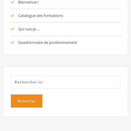
Bienvenue !
Catalogue des formations
Qui suis-je …
Questionnaire de positionnement