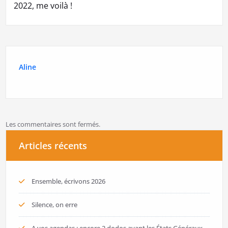
2022, me voilà !
Aline
Les commentaires sont fermés.
Articles récents
Ensemble, écrivons 2026
Silence, on erre