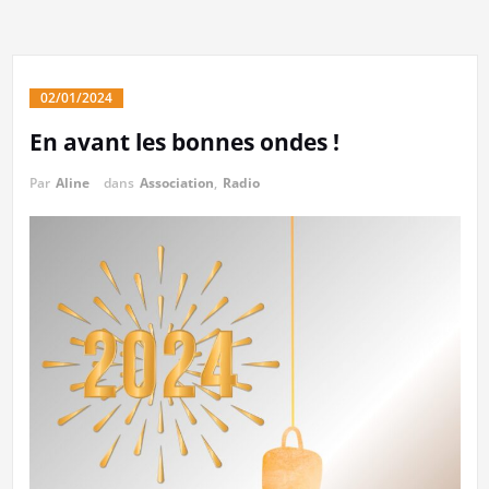
02/01/2024
En avant les bonnes ondes !
Par
Aline
dans
Association
,
Radio