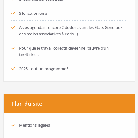
Silence, on erre
A vos agendas : encore 2 dodos avant les États Généraux
des radios associatives à Paris :-)
Pour que le travail collectif devienne l’œuvre d’un
territoire…
2025, tout un programme !
Plan du site
Mentions légales