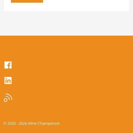
© 2020 -
2026
Aline Champenois