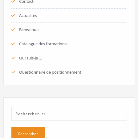
Contact
Actualités
Bienvenue !
Catalogue des formations
Qui suis-je …
Questionnaire de positionnement