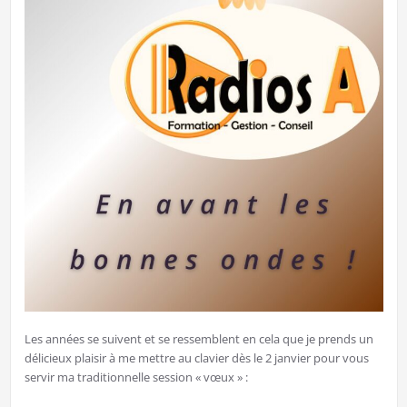
Les années se suivent et se ressemblent en cela que je prends un
délicieux plaisir à me mettre au clavier dès le 2 janvier pour vous
servir ma traditionnelle session « vœux » :