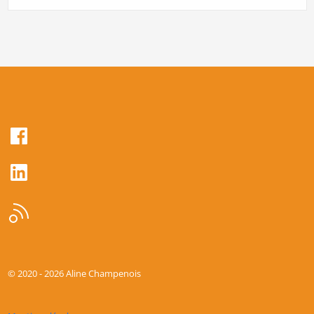
© 2020 -
2026
Aline Champenois