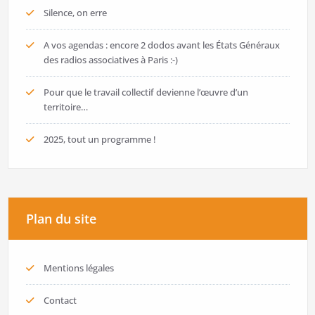
Silence, on erre
A vos agendas : encore 2 dodos avant les États Généraux
des radios associatives à Paris :-)
Pour que le travail collectif devienne l’œuvre d’un
territoire…
2025, tout un programme !
Plan du site
Mentions légales
Contact