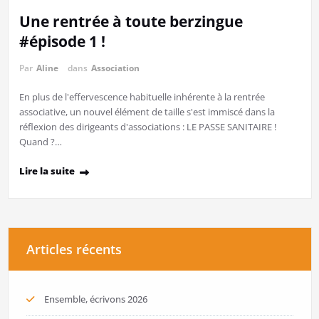
Une rentrée à toute berzingue
#épisode 1 !
Par
Aline
dans
Association
En plus de l'effervescence habituelle inhérente à la rentrée
associative, un nouvel élément de taille s'est immiscé dans la
réflexion des dirigeants d'associations : LE PASSE SANITAIRE !
Quand ?…
Lire la suite
Articles récents
Ensemble, écrivons 2026