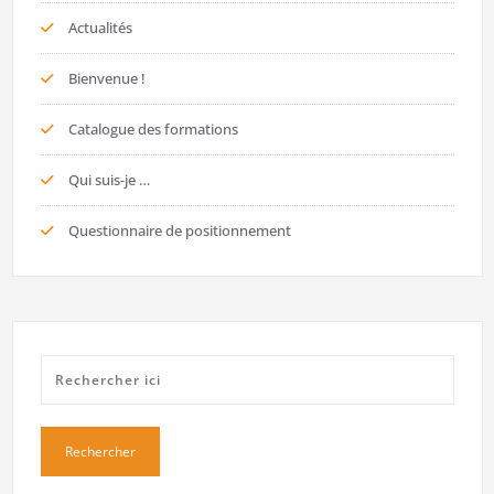
Actualités
Bienvenue !
Catalogue des formations
Qui suis-je …
Questionnaire de positionnement