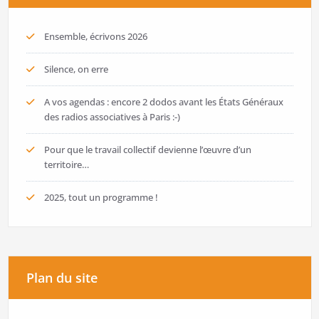
Ensemble, écrivons 2026
Silence, on erre
A vos agendas : encore 2 dodos avant les États Généraux
des radios associatives à Paris :-)
Pour que le travail collectif devienne l’œuvre d’un
territoire…
2025, tout un programme !
Plan du site