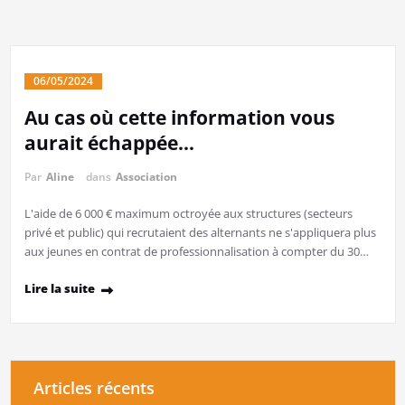
06/05/2024
Au cas où cette information vous
aurait échappée…
Par
Aline
dans
Association
L'aide de 6 000 € maximum octroyée aux structures (secteurs
privé et public) qui recrutaient des alternants ne s'appliquera plus
aux jeunes en contrat de professionnalisation à compter du 30…
Lire la suite
Articles récents