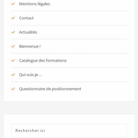
Mentions légales
Contact
Actualités
Bienvenue !
Catalogue des formations
Qui suis-je …
Questionnaire de positionnement