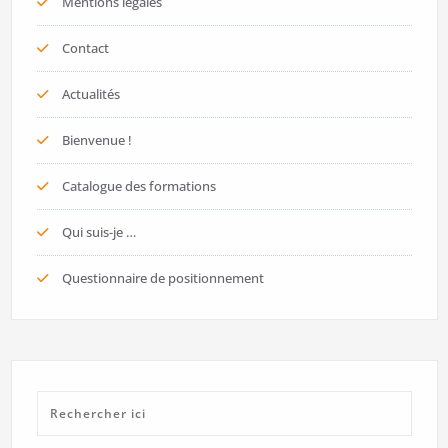
Mentions légales
Contact
Actualités
Bienvenue !
Catalogue des formations
Qui suis-je …
Questionnaire de positionnement