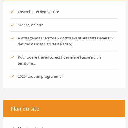
Ensemble, écrivons 2026
Silence, on erre
A vos agendas : encore 2 dodos avant les États Généraux
des radios associatives à Paris :-)
Pour que le travail collectif devienne l’œuvre d’un
territoire…
2025, tout un programme !
Plan du site