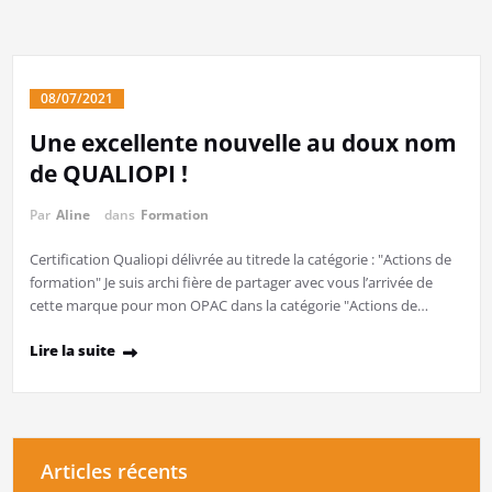
08/07/2021
Une excellente nouvelle au doux nom
de QUALIOPI !
Par
Aline
dans
Formation
​Certification Qualiopi délivrée au titrede la catégorie : "Actions de
formation" Je suis archi fière de partager avec vous l’arrivée de
cette marque pour mon OPAC dans la catégorie "Actions de…
Lire la suite
Articles récents