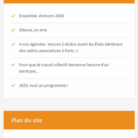
Ensemble, écrivons 2026
Silence, on erre
A vos agendas : encore 2 dodos avant les États Généraux
des radios associatives à Paris :-)
Pour que le travail collectif devienne l’œuvre d’un
territoire…
2025, tout un programme !
Plan du site