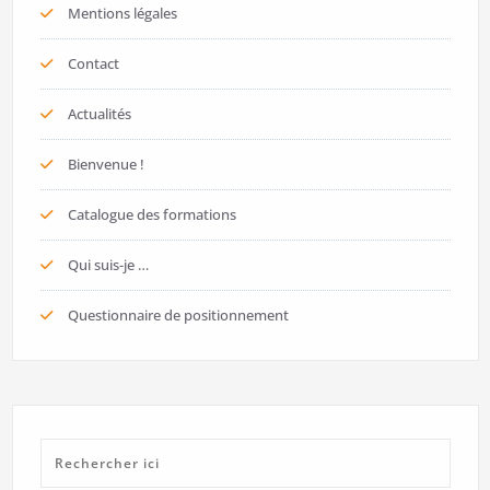
Mentions légales
Contact
Actualités
Bienvenue !
Catalogue des formations
Qui suis-je …
Questionnaire de positionnement