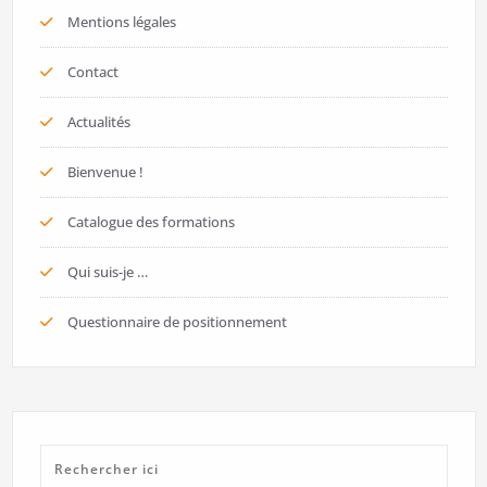
Mentions légales
Contact
Actualités
Bienvenue !
Catalogue des formations
Qui suis-je …
Questionnaire de positionnement