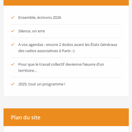
Ensemble, écrivons 2026
Silence, on erre
A vos agendas : encore 2 dodos avant les États Généraux
des radios associatives à Paris :-)
Pour que le travail collectif devienne l’œuvre d’un
territoire…
2025, tout un programme !
Plan du site