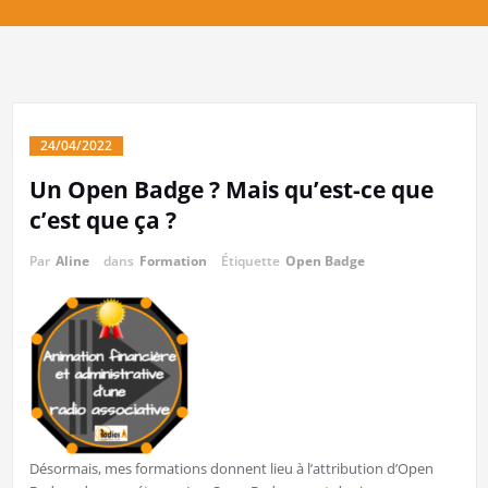
24/04/2022
Un Open Badge ? Mais qu’est-ce que
c’est que ça ?
Par
Aline
dans
Formation
Étiquette
Open Badge
Désormais, mes formations donnent lieu à l’attribution d’Open