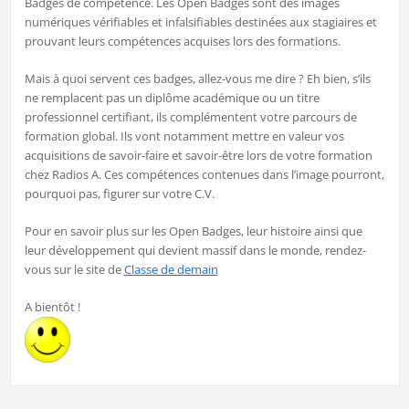
Badges de compétence. Les Open Badges sont des images
numériques vérifiables et infalsifiables destinées aux stagiaires et
prouvant leurs compétences acquises lors des formations.
Mais à quoi servent ces badges, allez-vous me dire ? Eh bien, s’ils
ne remplacent pas un diplôme académique ou un titre
professionnel certifiant, ils complémentent votre parcours de
formation global. Ils vont notamment mettre en valeur vos
acquisitions de savoir-faire et savoir-être lors de votre formation
chez Radios A. Ces compétences contenues dans l’image pourront,
pourquoi pas, figurer sur votre C.V.
Pour en savoir plus sur les Open Badges, leur histoire ainsi que
leur développement qui devient massif dans le monde, rendez-
vous sur le site de
Classe de demain
A bientôt !